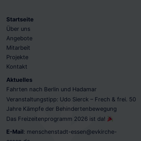
Startseite
Über uns
Angebote
Mitarbeit
Projekte
Kontakt
Aktuelles
Fahrten nach Berlin und Hadamar
Veranstaltungstipp: Udo Sierck – Frech & frei. 50
Jahre Kämpfe der Behindertenbewegung
Das Freizeitenprogramm 2026 ist da!
E-Mail
:
menschenstadt-essen@evkirche-