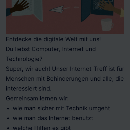
Entdecke die digitale Welt mit uns!

Du liebst Computer, Internet und 
Technologie?

Super, wir auch! Unser Internet-Treff ist für 

Menschen mit Behinderungen und alle, die 
Gemeinsam lernen wir:
wie man sicher mit Technik umgeht
wie man das Internet benutzt
welche Hilfen es gibt