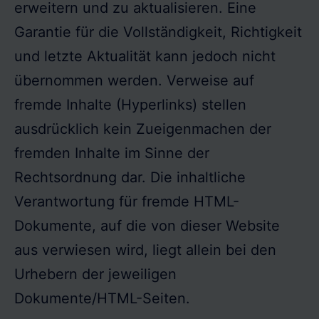
erweitern und zu aktualisieren. Eine
Garantie für die Vollständigkeit, Richtigkeit
und letzte Aktualität kann jedoch nicht
übernommen werden. Verweise auf
fremde Inhalte (Hyperlinks) stellen
ausdrücklich kein Zueigenmachen der
fremden Inhalte im Sinne der
Rechtsordnung dar. Die inhaltliche
Verantwortung für fremde HTML-
Dokumente, auf die von dieser Website
aus verwiesen wird, liegt allein bei den
Urhebern der jeweiligen
Dokumente/HTML-Seiten.