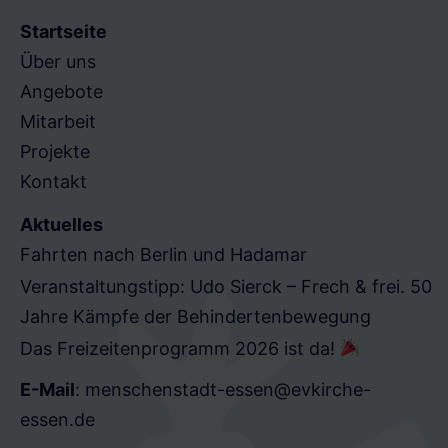
Startseite
Über uns
Angebote
Mitarbeit
Projekte
Kontakt
Aktuelles
Fahrten nach Berlin und Hadamar
Veranstaltungstipp: Udo Sierck – Frech & frei. 50
Jahre Kämpfe der Behindertenbewegung
Das Freizeitenprogramm 2026 ist da!
E-Mail
:
menschenstadt-essen@evkirche-
essen.de