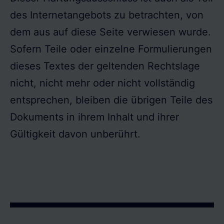
des Internetangebots zu betrachten, von
dem aus auf diese Seite verwiesen wurde.
Sofern Teile oder einzelne Formulierungen
dieses Textes der geltenden Rechtslage
nicht, nicht mehr oder nicht vollständig
entsprechen, bleiben die übrigen Teile des
Dokuments in ihrem Inhalt und ihrer
Gültigkeit davon unberührt.