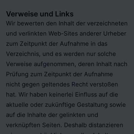
Verweise und Links
Wir bewerten den Inhalt der verzeichneten
und verlinkten Web-Sites anderer Urheber
zum Zeitpunkt der Aufnahme in das
Verzeichnis, und es werden nur solche
Verweise aufgenommen, deren Inhalt nach
Prüfung zum Zeitpunkt der Aufnahme
nicht gegen geltendes Recht verstoßen
hat. Wir haben keinerlei Einfluss auf die
aktuelle oder zukünftige Gestaltung sowie
auf die Inhalte der gelinkten und
verknüpften Seiten. Deshalb distanzieren