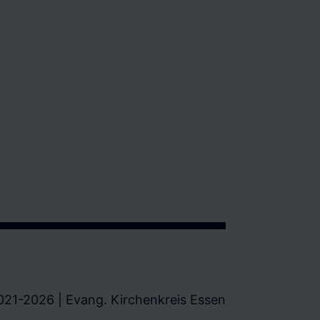
021-2026 | Evang. Kirchenkreis Essen