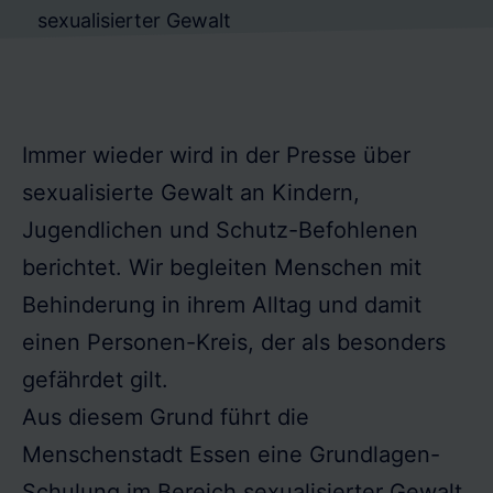
sexualisierter Gewalt
Immer wieder wird in der Presse über
sexualisierte Gewalt an Kindern,
Jugendlichen und Schutz-Befohlenen
berichtet. Wir begleiten Menschen mit
Behinderung in ihrem Alltag und damit
einen Personen-Kreis, der als besonders
gefährdet gilt.
Aus diesem Grund führt die
Menschenstadt Essen eine Grundlagen-
Schulung im Bereich sexualisierter Gewalt