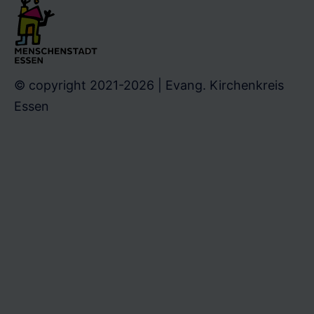
© copyright 2021-2026 | Evang. Kirchenkreis
Essen