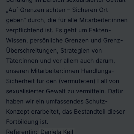
„Auf Grenzen achten – Sicheren Ort
geben“ durch, die für alle Mitarbeiter:innen
verpflichtend ist. Es geht um Fakten-
Wissen, persönliche Grenzen und Grenz-
Überschreitungen, Strategien von
Täter:innen und vor allem auch darum,
unseren Mitarbeiter:innen Handlungs-
Sicherheit für den (vermuteten) Fall von
sexualisierter Gewalt zu vermitteln. Dafür
haben wir ein umfassendes Schutz-
Konzept erarbeitet, das Bestandteil dieser
Fortbildung ist.
Referentin:
Daniela Keil