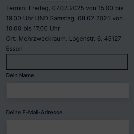
Termin: Freitag, 07.02.2025 von 15.00 bis
19.00 Uhr UND Samstag, 08.02.2025 von
10.00 bis 17.00 Uhr
Ort: Mehrzweckraum. Logenstr. 6, 45127
Essen
Dein Name
Deine E-Mail-Adresse