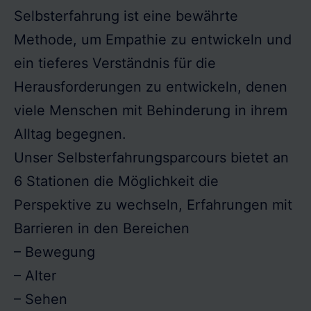
Selbsterfahrung ist eine bewährte
Methode, um Empathie zu entwickeln und
ein tieferes Verständnis für die
Herausforderungen zu entwickeln, denen
viele Menschen mit Behinderung in ihrem
Alltag begegnen.
Unser Selbsterfahrungsparcours bietet an
6 Stationen die Möglichkeit die
Perspektive zu wechseln, Erfahrungen mit
Barrieren in den Bereichen
– Bewegung
– Alter
– Sehen