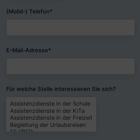
(Mobil-) Telefon*
E-Mail-Adresse*
Für welche Stelle interessieren Sie sich?