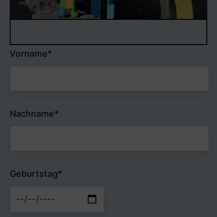
Vorname*
Nachname*
Geburtstag*