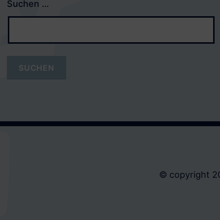
Suchen …
© copyright 2