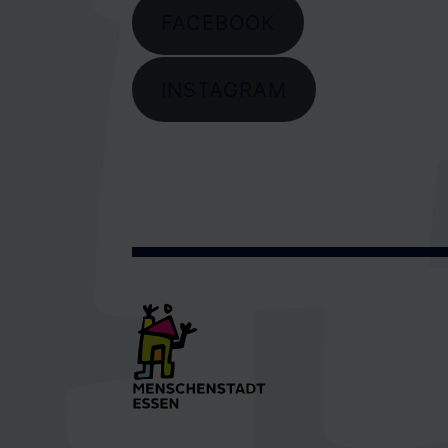
FACEBOOK
INSTAGRAM