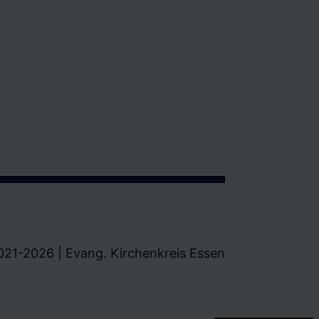
021-2026 | Evang. Kirchenkreis Essen