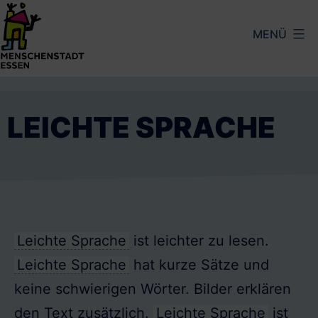
Zum
MENÜ
Inhalt
springen
Menschenstadt
Essen
LEICHTE SPRACHE
Leichte Sprache
ist leichter zu lesen.
Leichte Sprache
hat kurze Sätze und
keine schwierigen Wörter. Bilder erklären
den Text zusätzlich.
Leichte Sprache
ist