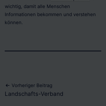
wichtig, damit alle Menschen
Informationen bekommen und verstehen
können.
Beitragsnavigation
Vorheriger Beitrag
Landschafts-Verband