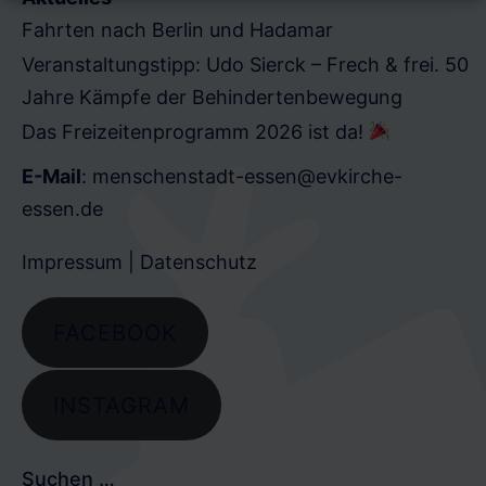
Fahrten nach Berlin und Hadamar
Veranstaltungstipp: Udo Sierck – Frech & frei. 50
Jahre Kämpfe der Behindertenbewegung
Das Freizeitenprogramm 2026 ist da!
E-Mail
:
menschenstadt-essen@evkirche-
essen.de
Impressum
|
Datenschutz
FACEBOOK
INSTAGRAM
Suchen …