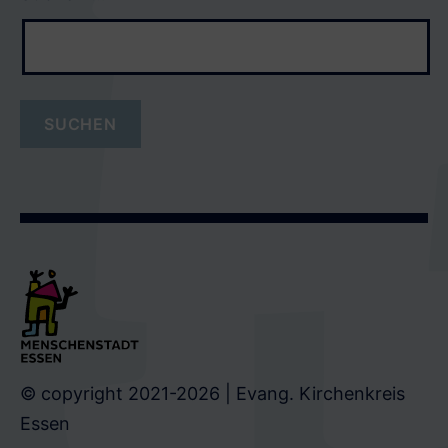
© copyright 2021-2026 | Evang. Kirchenkreis
Essen