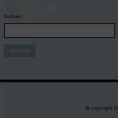
Suchen …
© copyright 2