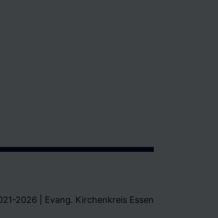
021-2026 | Evang. Kirchenkreis Essen