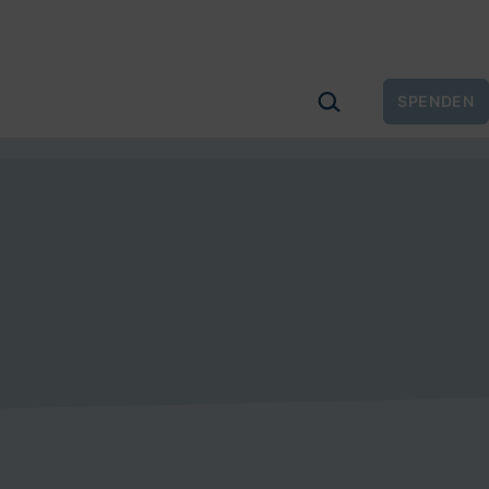
SUCHEN …
SPENDEN