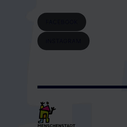
FACEBOOK
INSTAGRAM