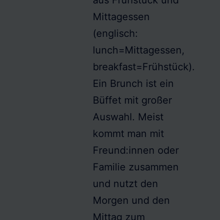
aus Frühstück und
Mittagessen
(englisch:
lunch=Mittagessen,
breakfast=Frühstück).
Ein
Brunch
ist ein
Büffet mit großer
Auswahl. Meist
kommt man mit
Freund:innen oder
Familie zusammen
und nutzt den
Morgen und den
Mittag zum