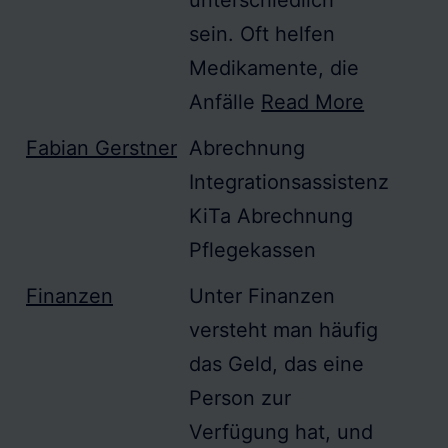
unterschiedlich
sein. Oft helfen
Medikamente, die
Anfälle
Read More
Fabian Gerstner
Abrechnung
Integrationsassistenz
KiTa Abrechnung
Pflegekassen
Finanzen
Unter
Finanzen
versteht man häufig
das Geld, das eine
Person zur
Verfügung hat, und