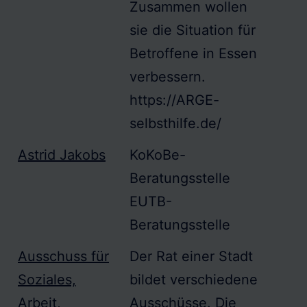
Zusammen wollen
sie die Situation für
Betroffene in Essen
verbessern.
https://
ARGE
-
selbsthilfe.de/
Astrid Jakobs
KoKoBe-
Beratungsstelle
EUTB-
Beratungsstelle
Ausschuss für
Der Rat einer Stadt
Soziales,
bildet verschiedene
Arbeit,
Ausschüsse. Die