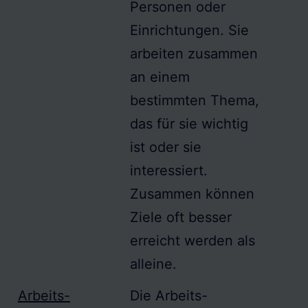
Personen oder
Einrichtungen. Sie
arbeiten zusammen
an einem
bestimmten Thema,
das für sie wichtig
ist oder sie
interessiert.
Zusammen können
Ziele oft besser
erreicht werden als
alleine.
Arbeits-
Die
Arbeits-