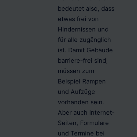
bedeutet also, dass
etwas frei von
Hindernissen und
für alle zugänglich
ist. Damit Gebäude
barriere-frei
sind,
müssen zum
Beispiel Rampen
und Aufzüge
vorhanden sein.
Aber auch Internet-
Seiten, Formulare
und Termine bei