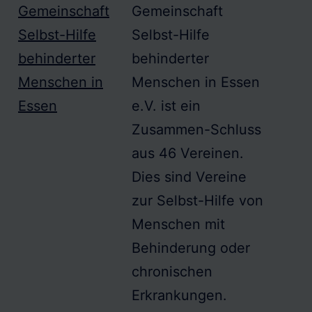
Gemeinschaft
Gemeinschaft
Selbst-Hilfe
Selbst-Hilfe
behinderter
behinderter
Menschen in
Menschen in Essen
Essen
e.V. ist ein
Zusammen-Schluss
aus 46 Vereinen.
Dies sind Vereine
zur Selbst-Hilfe von
Menschen mit
Behinderung oder
chronischen
Erkrankungen.