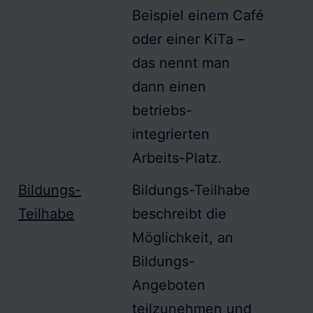
Beispiel einem Café
oder einer KiTa –
das nennt man
dann einen
betriebs-
integrierten
Arbeits-Platz.
Bildungs-
Bildungs-Teilhabe
Teilhabe
beschreibt die
Möglichkeit, an
Bildungs-
Angeboten
teilzunehmen und