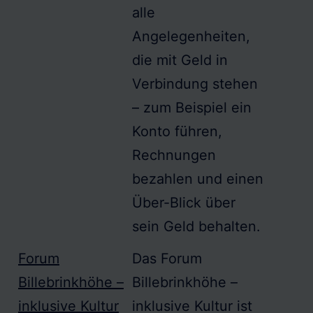
alle
Angelegenheiten,
die mit Geld in
Verbindung stehen
– zum Beispiel ein
Konto führen,
Rechnungen
bezahlen und einen
Über-Blick über
sein Geld behalten.
Forum
Das
Forum
Billebrinkhöhe
–
Billebrinkhöhe
–
inklusive
Kultur
inklusive
Kultur ist