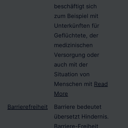
beschäftigt sich
zum Beispiel mit
Unterkünften für
Geflüchtete, der
medizinischen
Versorgung oder
auch mit der
Situation von
Menschen mit
Read
More
Barrierefreiheit
Barriere bedeutet
übersetzt Hindernis.
Barriere-Freiheit