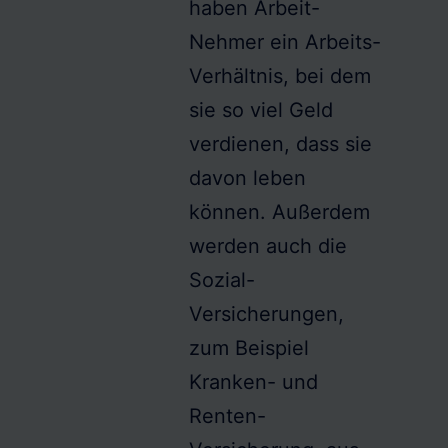
haben Arbeit-
Nehmer ein Arbeits-
Verhältnis, bei dem
sie so viel Geld
verdienen, dass sie
davon leben
können. Außerdem
werden auch die
Sozial-
Versicherungen,
zum Beispiel
Kranken- und
Renten-