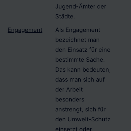
Jugend-Ämter der
Städte.
Engagement
Als
Engagement
bezeichnet man
den Einsatz für eine
bestimmte Sache.
Das kann bedeuten,
dass man sich auf
der Arbeit
besonders
anstrengt, sich für
den Umwelt-Schutz
einsetzt oder