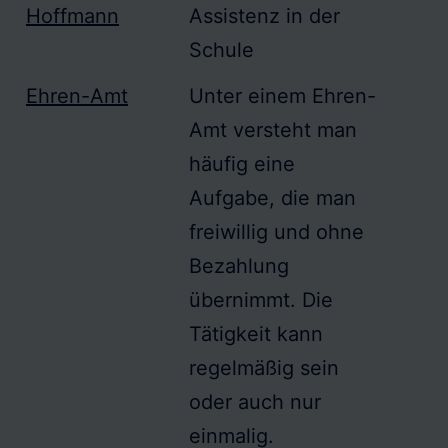
Hoffmann
Assistenz in der
Schule
Ehren-Amt
Unter einem
Ehren-
Amt
versteht man
häufig eine
Aufgabe, die man
freiwillig und ohne
Bezahlung
übernimmt. Die
Tätigkeit kann
regelmäßig sein
oder auch nur
einmalig.