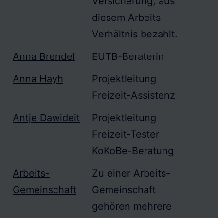
Versicherung, aus
diesem Arbeits-
Verhältnis bezahlt.
Anna Brendel
EUTB-Beraterin
Anna Hayh
Projektleitung
Freizeit-Assistenz
Antje Dawideit
Projektleitung
Freizeit-Tester
KoKoBe-Beratung
Arbeits-
Zu einer
Arbeits-
Gemeinschaft
Gemeinschaft
gehören mehrere