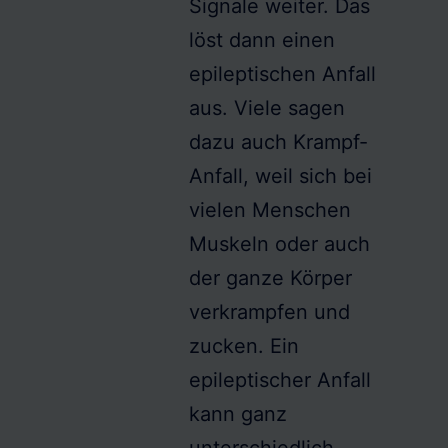
Signale weiter. Das
löst dann einen
epileptischen Anfall
aus. Viele sagen
dazu auch
Krampf-
Anfall
, weil sich bei
vielen Menschen
Muskeln oder auch
der ganze Körper
verkrampfen und
zucken. Ein
epileptischer Anfall
kann ganz