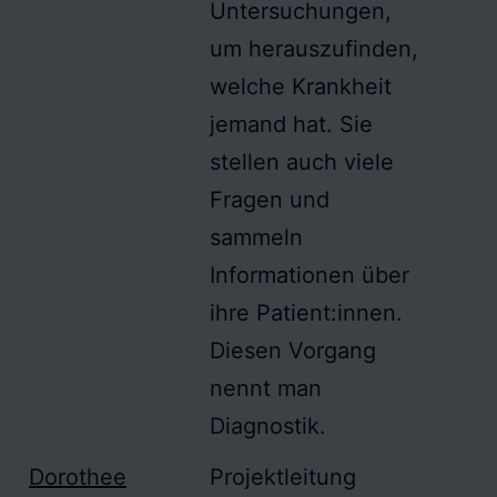
Untersuchungen,
um herauszufinden,
welche Krankheit
jemand hat. Sie
stellen auch viele
Fragen und
sammeln
Informationen über
ihre Patient:innen.
Diesen Vorgang
nennt man
Diagnostik
.
Dorothee
Projektleitung