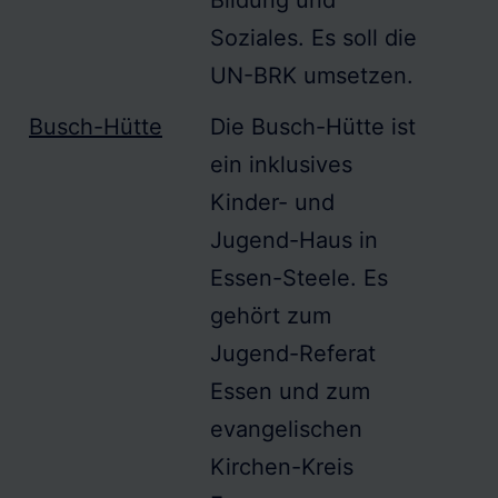
Bildung und
Soziales. Es soll die
UN-BRK
umsetzen.
Busch-Hütte
Die
Busch-Hütte
ist
ein
inklusives
Kinder- und
Jugend-Haus in
Essen-Steele. Es
gehört zum
Jugend-Referat
Essen und zum
evangelischen
Kirchen-Kreis