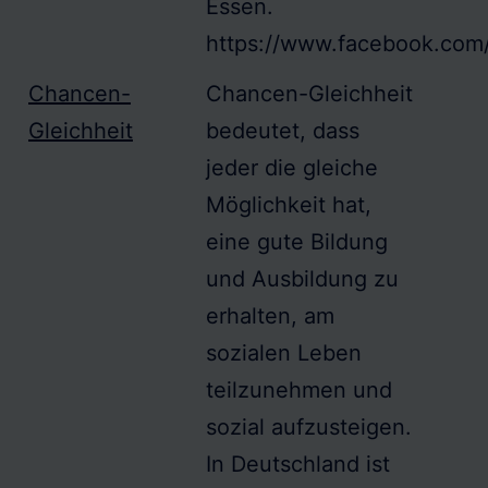
Essen.
https://www.facebook.com
Chancen-
Chancen-Gleichheit
Gleichheit
bedeutet, dass
jeder die gleiche
Möglichkeit hat,
eine gute Bildung
und Ausbildung zu
erhalten, am
sozialen Leben
teilzunehmen und
sozial aufzusteigen.
In Deutschland ist