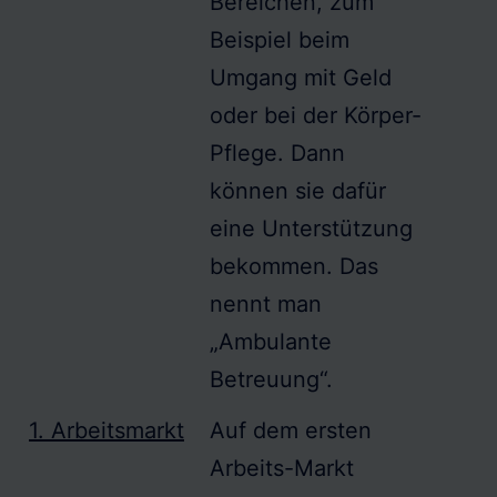
Bereichen, zum
Beispiel beim
Umgang mit Geld
oder bei der Körper-
Pflege. Dann
können sie dafür
eine Unterstützung
bekommen. Das
nennt man
„Ambulante
Betreuung“.
1. Arbeitsmarkt
Auf dem ersten
Arbeits-Markt