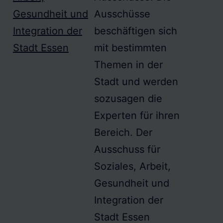
Gesundheit und
Ausschüsse
Integration der
beschäftigen sich
Stadt Essen
mit bestimmten
Themen in der
Stadt und werden
sozusagen die
Experten für ihren
Bereich. Der
Ausschuss für
Soziales, Arbeit,
Gesundheit und
Integration der
Stadt Essen