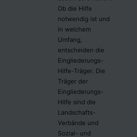
Ob die Hilfe
notwendig ist und
in welchem
Umfang,
entscheiden die
Eingliederungs-
Hilfe
-Träger. Die
Träger der
Eingliederungs-
Hilfe
sind die
Landschafts-
Verbände
und
Sozial- und