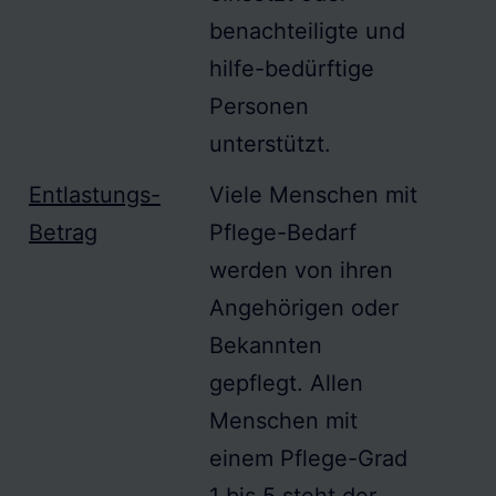
benachteiligte und
hilfe-bedürftige
Personen
unterstützt.
Entlastungs-
Viele Menschen mit
Betrag
Pflege-Bedarf
werden von ihren
Angehörigen oder
Bekannten
gepflegt. Allen
Menschen mit
einem
Pflege-Grad