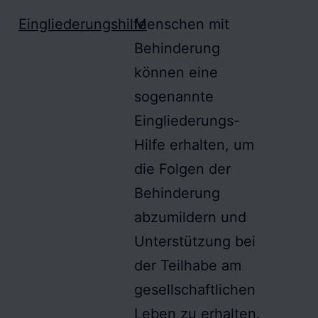
Eingliederungshilfe
Menschen mit
Behinderung
können eine
sogenannte
Eingliederungs-
Hilfe
erhalten, um
die Folgen der
Behinderung
abzumildern und
Unterstützung bei
der
Teilhabe
am
gesellschaftlichen
Leben zu erhalten.