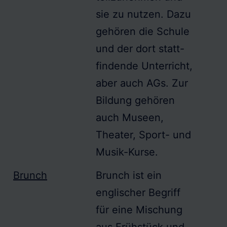
sie zu nutzen. Dazu
gehören die Schule
und der dort statt-
findende Unterricht,
aber auch AGs. Zur
Bildung gehören
auch Museen,
Theater, Sport- und
Musik-Kurse.
Brunch
Brunch
ist ein
englischer Begriff
für eine Mischung