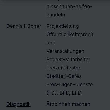
hinschauen-helfen-
handeln
Dennis Hübner
Projektleitung
Öffentlichkeitsarbeit
und
Veranstaltungen
Projekt-Mitarbeiter
Freizeit-Tester
Stadtteil-Cafés
Freiwilligen-Dienste
(FSJ, BFD, EFD)
Diagnostik
Ärzt:innen machen