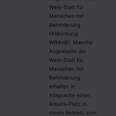
Werk-Statt für
Menschen mit
Behinderung
(Abkürzung:
WfMmB
). Manche
Angestellte der
Werk-Statt für
Menschen mit
Behinderung
erhalten in
Absprache einen
Arbeits-Platz in
einem Betrieb, zum